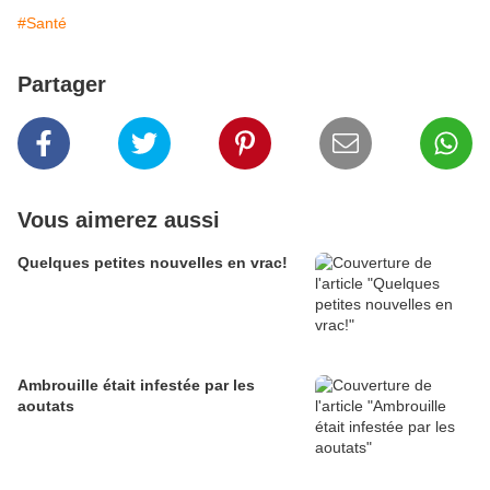
#Santé
Partager
Vous aimerez aussi
Quelques petites nouvelles en vrac!
Ambrouille était infestée par les
aoutats