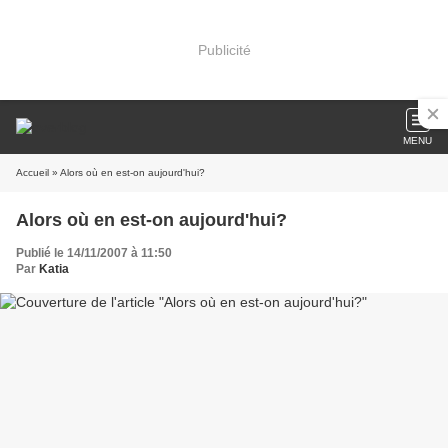
Publicité
MENU
Accueil
» Alors où en est-on aujourd'hui?
Alors où en est-on aujourd'hui?
Publié le 14/11/2007 à 11:50
Par
Katia