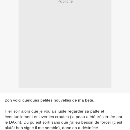
Publicité
Bon voici quelques petites nouvelles de ma bête.
Hier soir alors que je voulais juste regarder sa patte et
éventuellement enlever les croutes (la peau a été très irritée par
le DAkin), Du pu est sorti sans que j'ai eu besoin de forcer (c'est
plutôt bon signe il me semble), donc on a désinfcté.