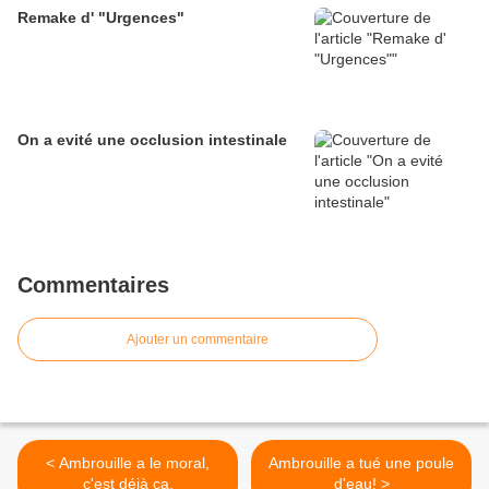
Remake d' "Urgences"
On a evité une occlusion intestinale
Commentaires
Ajouter un commentaire
< Ambrouille a le moral,
Ambrouille a tué une poule
c'est déjà ça.
d'eau! >