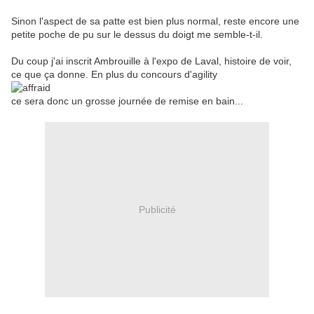
Sinon l'aspect de sa patte est bien plus normal, reste encore une
petite poche de pu sur le dessus du doigt me semble-t-il.
Du coup j'ai inscrit Ambrouille à l'expo de Laval, histoire de voir,
ce que ça donne. En plus du concours d'agility
ce sera donc un grosse journée de remise en bain...
Publicité