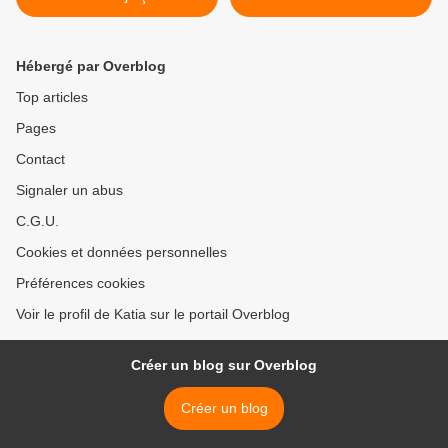
Hébergé par Overblog
Top articles
Pages
Contact
Signaler un abus
C.G.U.
Cookies et données personnelles
Préférences cookies
Voir le profil de Katia sur le portail Overblog
Créer un blog sur Overblog
Créer un blog