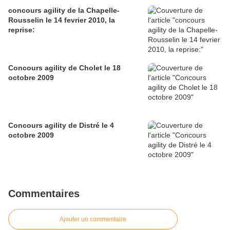
concours agility de la Chapelle-
Rousselin le 14 fevrier 2010, la
reprise:
Concours agility de Cholet le 18
octobre 2009
Concours agility de Distré le 4
octobre 2009
Commentaires
Ajouter un commentaire