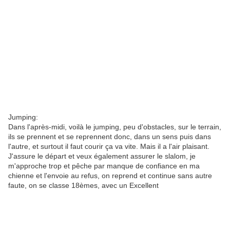
Jumping:
Dans l'après-midi, voilà le jumping, peu d'obstacles, sur le terrain,
ils se prennent et se reprennent donc, dans un sens puis dans
l'autre, et surtout il faut courir ça va vite. Mais il a l'air plaisant.
J'assure le départ et veux également assurer le slalom, je
m'approche trop et pêche par manque de confiance en ma
chienne et l'envoie au refus, on reprend et continue sans autre
faute, on se classe 18èmes, avec un Excellent