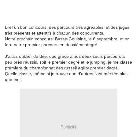
Bref un bon concours, des parcours très agréables, et des juges
très présents et attentifs à chacun des concurrents.
Notre prochain concours: Basse-Goulaine, le 6 septembre, et on
fera notre premier parcours en deuxième degré.
J'allais oublier de dire, que grâce à nos deux seuls parcours à
peu près réussis, soit le premier degré et le jumping, je me classe
première du championnat des russell agility premier degré.
Quelle classe, même si je trouve que d'autres l'ont méritée plus
que moi.
Publicité