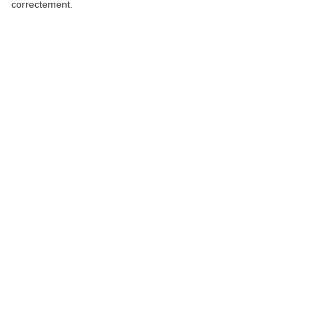
correctement.