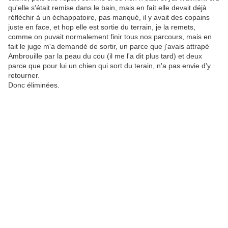
qu'elle s'était remise dans le bain, mais en fait elle devait déjà
réfléchir à un échappatoire, pas manqué, il y avait des copains
juste en face, et hop elle est sortie du terrain, je la remets,
comme on puvait normalement finir tous nos parcours, mais en
fait le juge m'a demandé de sortir, un parce que j'avais attrapé
Ambrouille par la peau du cou (il me l'a dit plus tard) et deux
parce que pour lui un chien qui sort du terain, n'a pas envie d'y
retourner.
Donc éliminées.