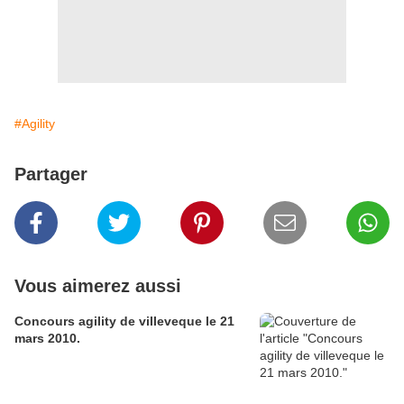
#Agility
Partager
Vous aimerez aussi
Concours agility de villeveque le 21
mars 2010.