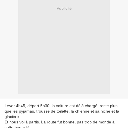
Publicité
Lever 4h45, départ 5h30, la voiture est déjà chargé, reste plus
que les pyjamas, trousse de toilette, la chienne et sa niche et la
glacière.
Et nous voilà partis. La route fut bonne, pas trop de monde à
cette heure là.