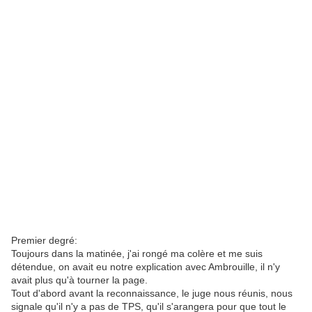
Premier degré:
Toujours dans la matinée, j'ai rongé ma colère et me suis
détendue, on avait eu notre explication avec Ambrouille, il n'y
avait plus qu'à tourner la page.
Tout d'abord avant la reconnaissance, le juge nous réunis, nous
signale qu'il n'y a pas de TPS, qu'il s'arangera pour que tout le