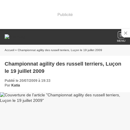
Publicité
MENU
Accueil
» Championnat agility des russell terriers, Luçon le 19 juillet 2009
Championnat agility des russell terriers, Luçon
le 19 juillet 2009
Publié le 20/07/2009 à 19:33
Par
Katia