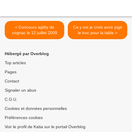
< Concours agility de
Ca y est je crois avoir pigé
cognac le 12 juillet 2009
le truc pour la table >
Hébergé par Overblog
Top articles
Pages
Contact
Signaler un abus
C.G.U.
Cookies et données personnelles
Préférences cookies
Voir le profil de Katia sur le portail Overblog