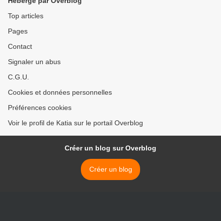
Hébergé par Overblog
Top articles
Pages
Contact
Signaler un abus
C.G.U.
Cookies et données personnelles
Préférences cookies
Voir le profil de Katia sur le portail Overblog
Créer un blog sur Overblog
Créer un blog