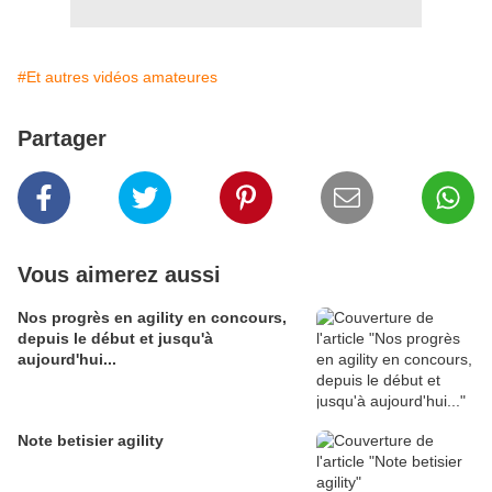
#Et autres vidéos amateures
Partager
Vous aimerez aussi
Nos progrès en agility en concours,
depuis le début et jusqu'à
aujourd'hui...
Note betisier agility