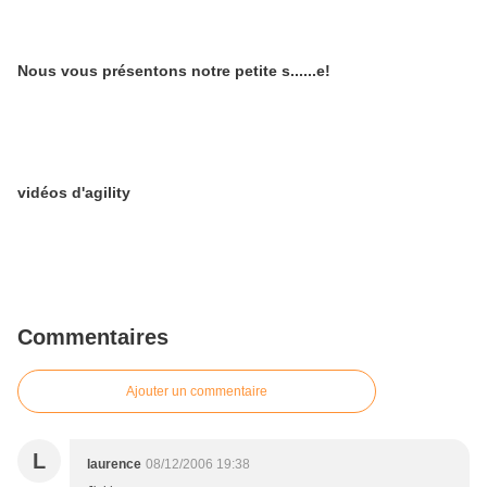
Nous vous présentons notre petite s......e!
vidéos d'agility
Commentaires
Ajouter un commentaire
L
laurence
08/12/2006 19:38