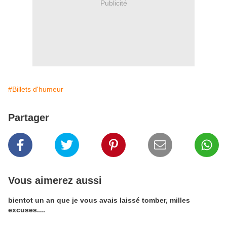
Publicité
#Billets d'humeur
Partager
Vous aimerez aussi
bientot un an que je vous avais laissé tomber, milles
excuses....