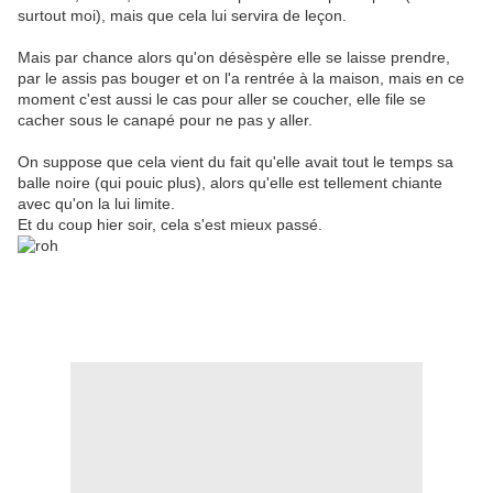
surtout moi), mais que cela lui servira de leçon.
Mais par chance alors qu'on désèspère elle se laisse prendre,
par le assis pas bouger et on l'a rentrée à la maison, mais en ce
moment c'est aussi le cas pour aller se coucher, elle file se
cacher sous le canapé pour ne pas y aller.
On suppose que cela vient du fait qu'elle avait tout le temps sa
balle noire (qui pouic plus), alors qu'elle est tellement chiante
avec qu'on la lui limite.
Et du coup hier soir, cela s'est mieux passé.