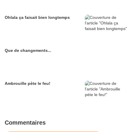
Ohlala ça faisait bien longtemps
Que de changements...
Ambrouille pète le feu!
Commentaires