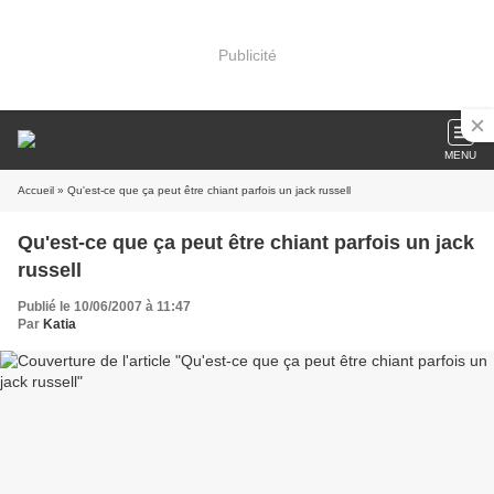
Publicité
MENU
Accueil
» Qu'est-ce que ça peut être chiant parfois un jack russell
Qu'est-ce que ça peut être chiant parfois un jack
russell
Publié le 10/06/2007 à 11:47
Par
Katia