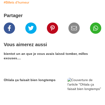
#Billets d'humeur
Partager
Vous aimerez aussi
bientot un an que je vous avais laissé tomber, milles
excuses....
Ohlala ça faisait bien longtemps