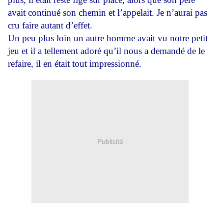
avait continué son chemin et l’appelait. Je n’aurai pas
cru faire autant d’effet.
Un peu plus loin un autre homme avait vu notre petit
jeu et il a tellement adoré qu’il nous a demandé de le
refaire, il en était tout impressionné.
Publicité