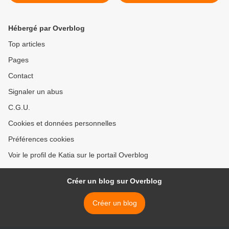
contagieuse >
Hébergé par Overblog
Top articles
Pages
Contact
Signaler un abus
C.G.U.
Cookies et données personnelles
Préférences cookies
Voir le profil de Katia sur le portail Overblog
Créer un blog sur Overblog
Créer un blog