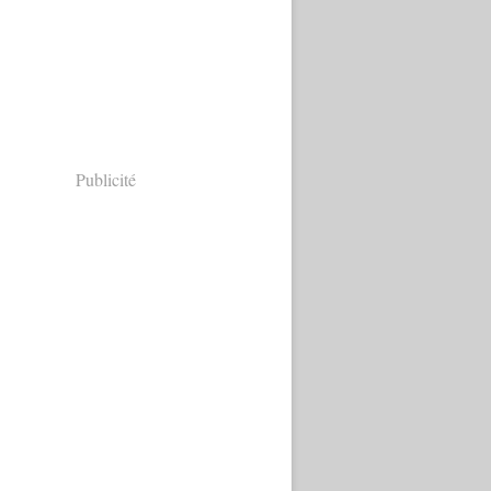
Publicité