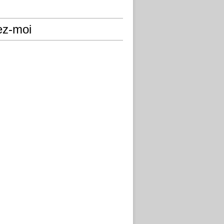
ez-moi