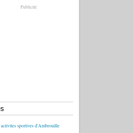
Publicité
s
activites sportives d'Ambrouille