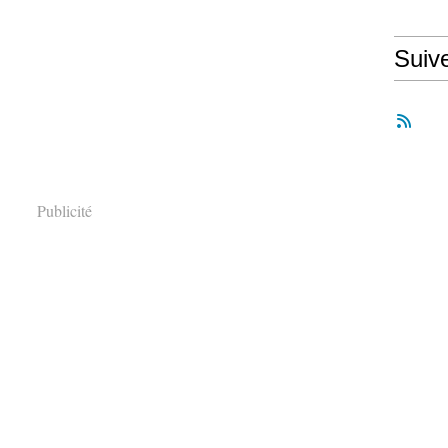
Suiv
Publicité