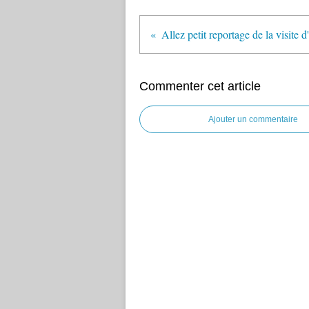
Commenter cet article
Ajouter un commentaire